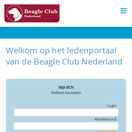
Welkom op het ledenportaal
van de Beagle Club Nederland
Mijn BCN
Welkom bezoeker
Login:
Wachtwoord: