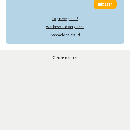
Login vergeten?
Wachtwoord vergeten?
Aanmelden als lid
© 2026 Banster